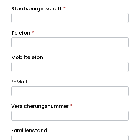
Staatsbürgerschaft
*
Telefon
*
Mobiltelefon
E-Mail
Versicherungsnummer
*
Familienstand