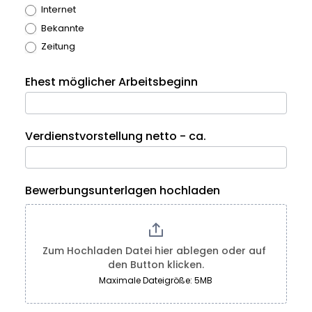
Internet
Bekannte
Zeitung
Ehest möglicher Arbeitsbeginn
Verdienstvorstellung netto - ca.
Bewerbungsunterlagen hochladen
Zum Hochladen Datei hier ablegen oder auf 
den Button klicken.
Maximale Dateigröße: 5MB