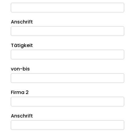
Anschrift
Tätigkeit
von-bis
Firma 2
Anschrift