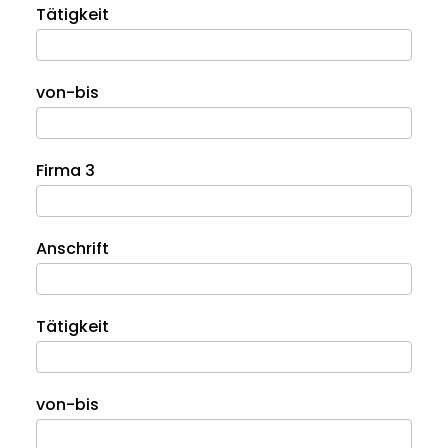
Tätigkeit
von-bis
Firma 3
Anschrift
Tätigkeit
von-bis