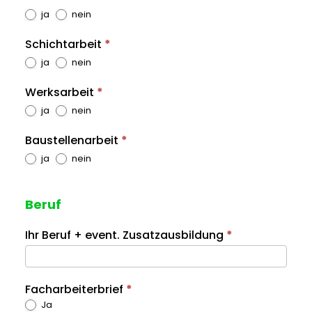
ja
nein
Schichtarbeit
*
ja
nein
Werksarbeit
*
ja
nein
Baustellenarbeit
*
ja
nein
Beruf
Ihr Beruf + event. Zusatzausbildung
*
Facharbeiterbrief
*
Ja