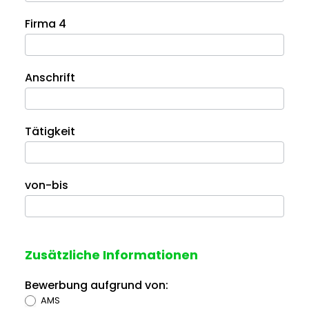
Firma 4
Anschrift
Tätigkeit
von-bis
Zusätzliche Informationen
Bewerbung aufgrund von:
AMS