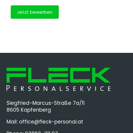
Jetzt bewerben
Alternative:
Siegfried-Marcus-Straße 7a/11
8605 Kapfenberg
Mail:
office@fleck-personal.at