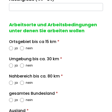
Arbeitsorte und Arbeitsbedingungen
unter denen Sie arbeiten wollen
Ortsgebiet bis ca 15 km
*
ja
nein
Umgebung bis ca. 30 km
*
ja
nein
Nahbereich bis ca. 80 km
*
ja
nein
gesamtes Bundesland
*
ja
nein
Ausland
*