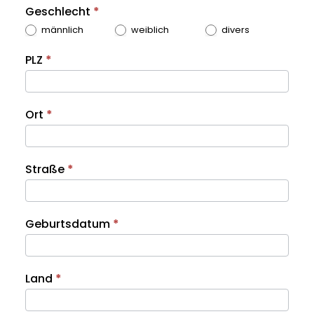
Geschlecht
*
männlich
weiblich
divers
PLZ
*
Ort
*
Straße
*
Geburtsdatum
*
Land
*